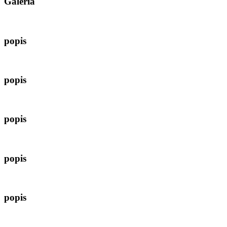
Galéria
popis
popis
popis
popis
popis