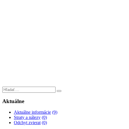
Aktuálne
Aktuálne informácie
(9)
Straty a nálezy
(0)
Odchyt zvierat
(0)