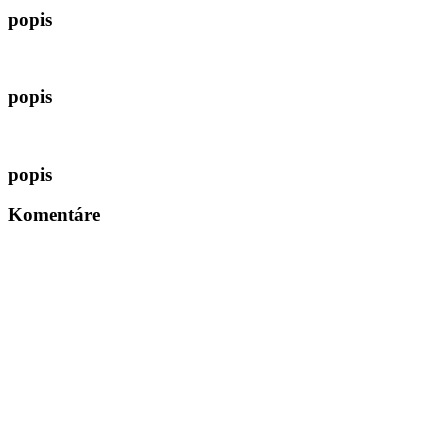
popis
popis
popis
Komentáre